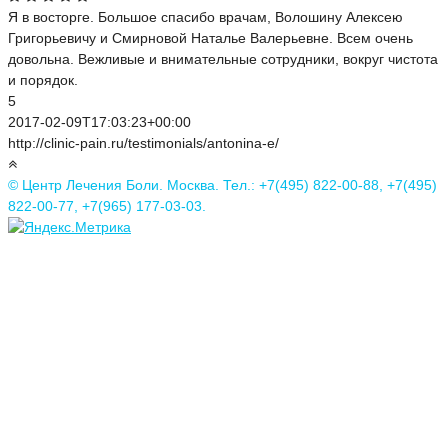
Я в восторге. Большое спасибо врачам, Волошину Алексею
Григорьевичу и Смирновой Наталье Валерьевне. Всем очень
довольна. Вежливые и внимательные сотрудники, вокруг чистота
и порядок.
5
2017-02-09T17:03:23+00:00
http://clinic-pain.ru/testimonials/antonina-e/
© Центр Лечения Боли. Москва. Тел.: +7(495) 822-00-88, +7(495)
822-00-77, +7(965) 177-03-03.