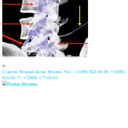
© Центр Лечения Боли. Москва. Тел.: +7(495) 822-00-88, +7(495)
822-00-77, +7(965) 177-03-03.