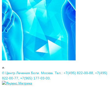
© Центр Лечения Боли. Москва. Тел.: +7(495) 822-00-88, +7(495)
822-00-77, +7(965) 177-03-03.