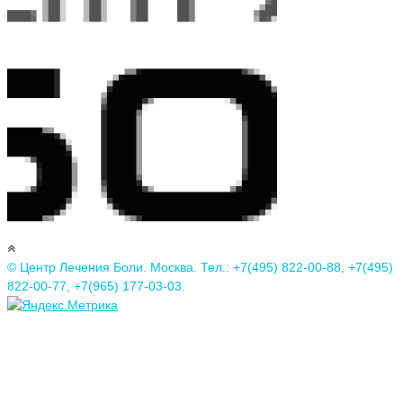
© Центр Лечения Боли. Москва. Тел.: +7(495) 822-00-88, +7(495)
822-00-77, +7(965) 177-03-03.