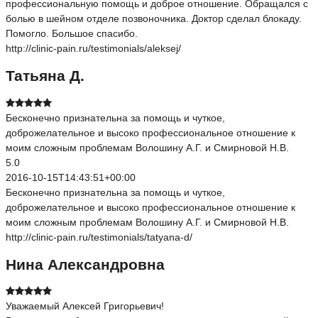
профессиональную помощь и доброе отношение. Обращался с
болью в шейном отделе позвоночника. Доктор сделал блокаду.
Помогло. Большое спасибо.
http://clinic-pain.ru/testimonials/aleksej/
Татьяна Д.
Бесконечно признательна за помощь и чуткое,
доброжелательное и высоко профессиональное отношение к
моим сложным проблемам Волошину А.Г. и Смирновой Н.В.
5.0
2016-10-15T14:43:51+00:00
Бесконечно признательна за помощь и чуткое,
доброжелательное и высоко профессиональное отношение к
моим сложным проблемам Волошину А.Г. и Смирновой Н.В.
http://clinic-pain.ru/testimonials/tatyana-d/
Нина Александровна
Уважаемый Алексей Григорьевич!