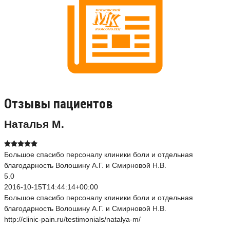
Отзывы пациентов
Наталья М.
Большое спасибо персоналу клиники боли и отдельная
благодарность Волошину А.Г. и Смирновой Н.В.
5.0
2016-10-15T14:44:14+00:00
Большое спасибо персоналу клиники боли и отдельная
благодарность Волошину А.Г. и Смирновой Н.В.
http://clinic-pain.ru/testimonials/natalya-m/