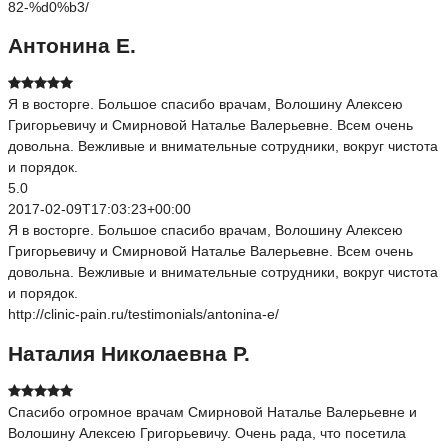
82-%d0%b3/
Антонина Е.
Я в восторге. Большое спасибо врачам, Волошину Алексею
Григорьевичу и Смирновой Наталье Валерьевне. Всем очень
довольна. Вежливые и внимательные сотрудники, вокруг чистота
и порядок.
5.0
2017-02-09T17:03:23+00:00
Я в восторге. Большое спасибо врачам, Волошину Алексею
Григорьевичу и Смирновой Наталье Валерьевне. Всем очень
довольна. Вежливые и внимательные сотрудники, вокруг чистота
и порядок.
http://clinic-pain.ru/testimonials/antonina-e/
Наталия Николаевна Р.
Спасибо огромное врачам Смирновой Наталье Валерьевне и
Волошину Алексею Григорьевичу. Очень рада, что посетила